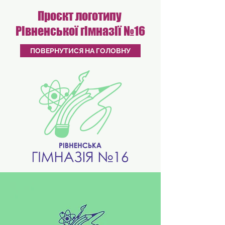
Проєкт логотипу
Рівненської гімназії №16
ПОВЕРНУТИСЯ НА ГОЛОВНУ