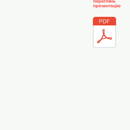
переглянь
презентацію